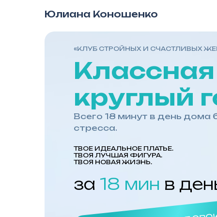
Юлиана Коношенко
«КЛУБ СТРОЙНЫХ И СЧАСТЛИВЫХ Ж
Классна
круглый г
Всего 18 минут в день дома б
стресса.
ТВОЕ ИДЕАЛЬНОЕ ПЛАТЬЕ.
ТВОЯ ЛУЧШАЯ ФИГУРА.
ТВОЯ НОВАЯ ЖИЗНЬ.
за
18 мин
в ден