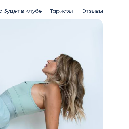
о будет в клубе
Тарифы
Отзывы