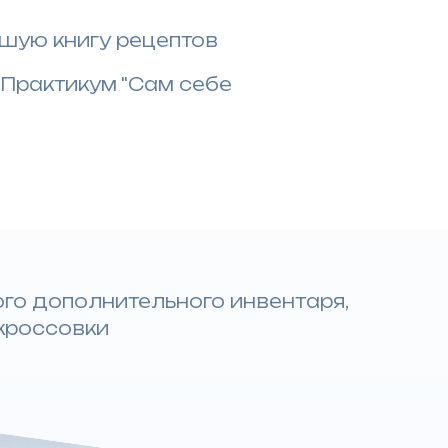
шую книгу рецептов
 Практикум "Сам себе
го дополнительного инвентаря,
кроссовки